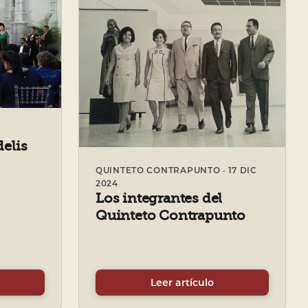
delis
QUINTETO CONTRAPUNTO · 17 DIC
2024
Los integrantes del
Quinteto Contrapunto
Leer artículo