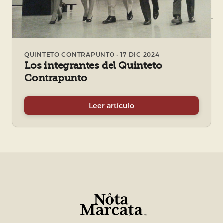
QUINTETO CONTRAPUNTO · 17 DIC 2024
Los integrantes del Quinteto
Contrapunto
Leer artículo