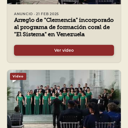
ANUNCIO · 21 FEB 2025
Arreglo de "Clemencia" incorporado
al programa de formación coral de
"El Sistema" en Venezuela
Ver video
Video