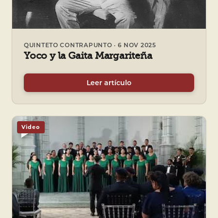
QUINTETO CONTRAPUNTO · 6 NOV 2025
Yoco y la Gaita Margariteña
Leer artículo
Video