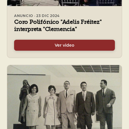
ANUNCIO · 23 DIC 2024
Coro Polifónico "Adelis Fréitez"
interpreta "Clemencia"
Ver video