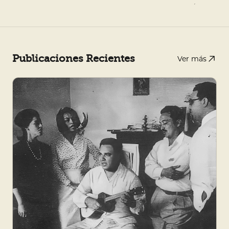
Publicaciones Recientes
Ver más